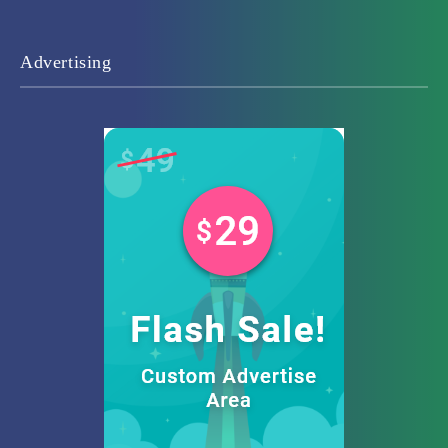
Advertising