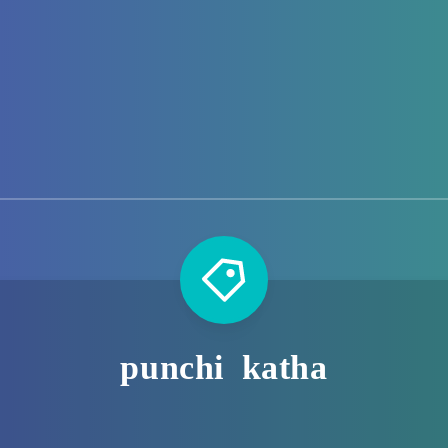
punchi katha