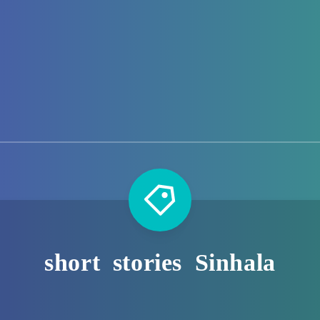
short stories Sinhala