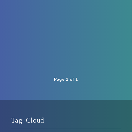
Page 1 of 1
Tag Cloud