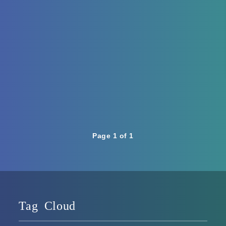
Page 1 of 1
Tag Cloud