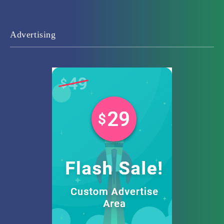
Advertising