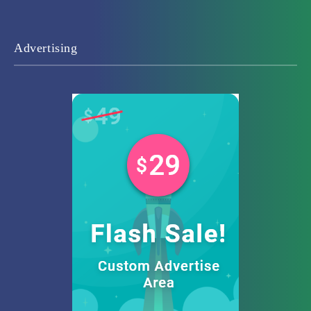
Advertising