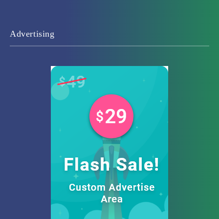
Advertising