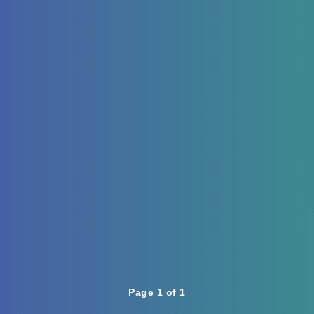
Page 1 of 1