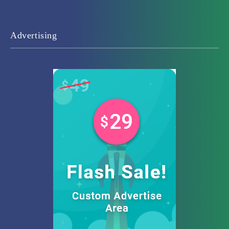
Advertising