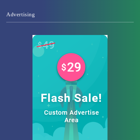
Advertising