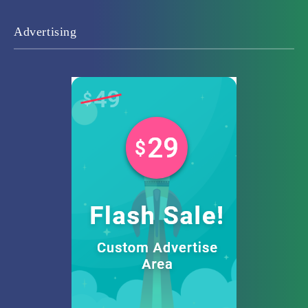
Advertising